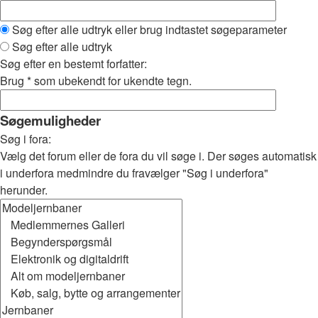
Søg efter alle udtryk eller brug indtastet søgeparameter
Søg efter alle udtryk
Søg efter en bestemt forfatter:
Brug * som ubekendt for ukendte tegn.
Søgemuligheder
Søg i fora:
Vælg det forum eller de fora du vil søge i. Der søges automatisk
i underfora medmindre du fravælger "Søg i underfora"
herunder.