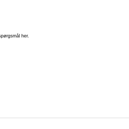
spørgsmål her.