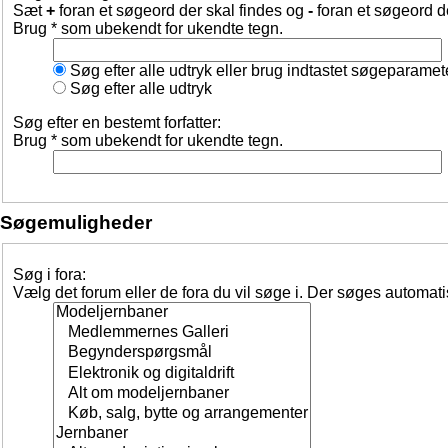
Sæt
+
foran et søgeord der skal findes og
-
foran et søgeord d
Brug * som ubekendt for ukendte tegn.
Søg efter alle udtryk eller brug indtastet søgeparamet
Søg efter alle udtryk
Søg efter en bestemt forfatter:
Brug * som ubekendt for ukendte tegn.
Søgemuligheder
Søg i fora:
Vælg det forum eller de fora du vil søge i. Der søges automat