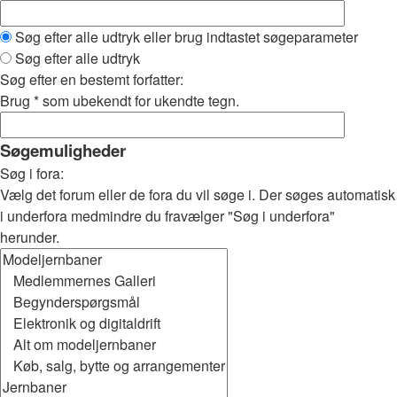
Søg efter alle udtryk eller brug indtastet søgeparameter
Søg efter alle udtryk
Søg efter en bestemt forfatter:
Brug * som ubekendt for ukendte tegn.
Søgemuligheder
Søg i fora:
Vælg det forum eller de fora du vil søge i. Der søges automatisk
i underfora medmindre du fravælger "Søg i underfora"
herunder.