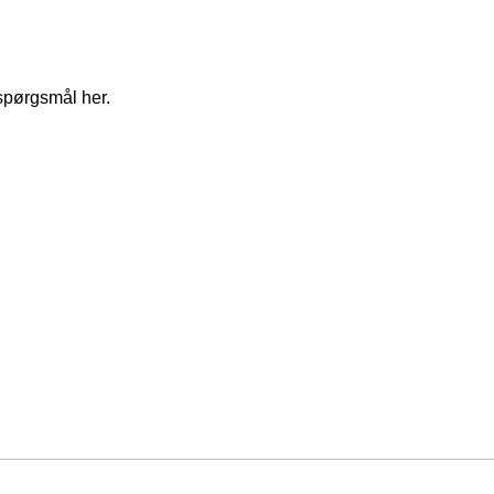
spørgsmål her.