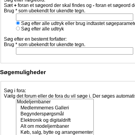
Sæt
+
foran et søgeord der skal findes og
-
foran et søgeord d
Brug * som ubekendt for ukendte tegn.
Søg efter alle udtryk eller brug indtastet søgeparamet
Søg efter alle udtryk
Søg efter en bestemt forfatter:
Brug * som ubekendt for ukendte tegn.
Søgemuligheder
Søg i fora:
Vælg det forum eller de fora du vil søge i. Der søges automat