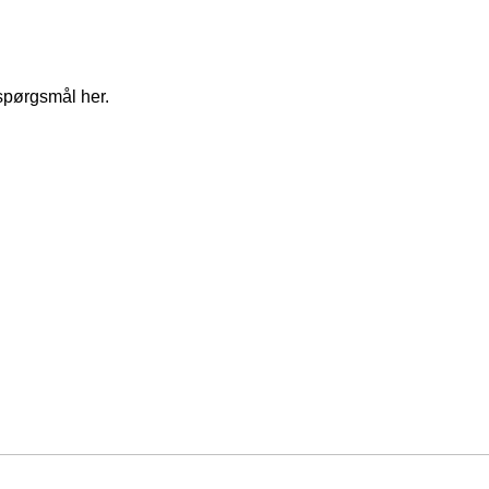
spørgsmål her.