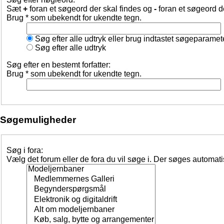
Sæt
+
foran et søgeord der skal findes og
-
foran et søgeord d
Brug * som ubekendt for ukendte tegn.
Søg efter alle udtryk eller brug indtastet søgeparamet
Søg efter alle udtryk
Søg efter en bestemt forfatter:
Brug * som ubekendt for ukendte tegn.
Søgemuligheder
Søg i fora:
Vælg det forum eller de fora du vil søge i. Der søges automat