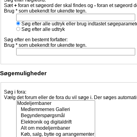
Sæt
+
foran et søgeord der skal findes og
-
foran et søgeord d
Brug * som ubekendt for ukendte tegn.
Søg efter alle udtryk eller brug indtastet søgeparamet
Søg efter alle udtryk
Søg efter en bestemt forfatter:
Brug * som ubekendt for ukendte tegn.
Søgemuligheder
Søg i fora:
Vælg det forum eller de fora du vil søge i. Der søges automat