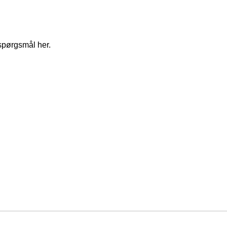
spørgsmål her.