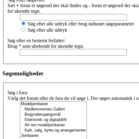
Sæt
+
foran et søgeord der skal findes og
-
foran et søgeord der sk
for ukendte tegn.
Søg efter alle udtryk eller brug indtastet søgeparameter
Søg efter alle udtryk
Søg efter en bestemt forfatter:
Brug * som ubekendt for ukendte tegn.
Søgemuligheder
Søg i fora:
Vælg det forum eller de fora du vil søge i. Der søges automatisk i