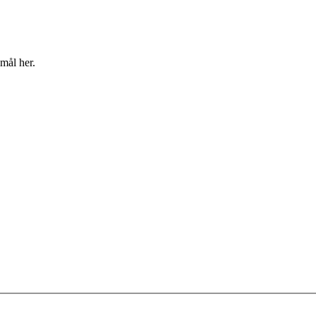
mål her.