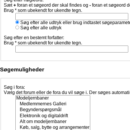
Sæt
+
foran et søgeord der skal findes og
-
foran et søgeord d
Brug * som ubekendt for ukendte tegn.
Søg efter alle udtryk eller brug indtastet søgeparamet
Søg efter alle udtryk
Søg efter en bestemt forfatter:
Brug * som ubekendt for ukendte tegn.
Søgemuligheder
Søg i fora:
Vælg det forum eller de fora du vil søge i. Der søges automat