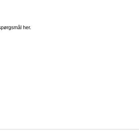
spørgsmål her.