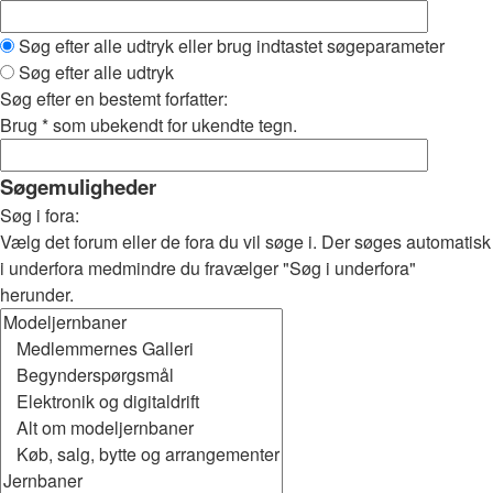
Søg efter alle udtryk eller brug indtastet søgeparameter
Søg efter alle udtryk
Søg efter en bestemt forfatter:
Brug * som ubekendt for ukendte tegn.
Søgemuligheder
Søg i fora:
Vælg det forum eller de fora du vil søge i. Der søges automatisk
i underfora medmindre du fravælger "Søg i underfora"
herunder.