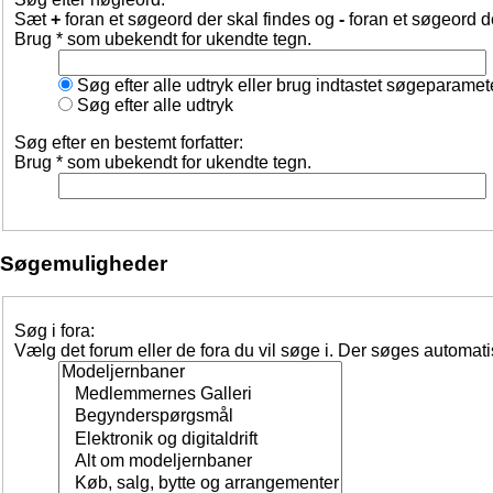
Sæt
+
foran et søgeord der skal findes og
-
foran et søgeord d
Brug * som ubekendt for ukendte tegn.
Søg efter alle udtryk eller brug indtastet søgeparamet
Søg efter alle udtryk
Søg efter en bestemt forfatter:
Brug * som ubekendt for ukendte tegn.
Søgemuligheder
Søg i fora:
Vælg det forum eller de fora du vil søge i. Der søges automat