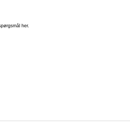
spørgsmål her.