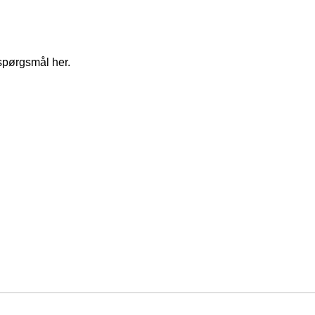
spørgsmål her.