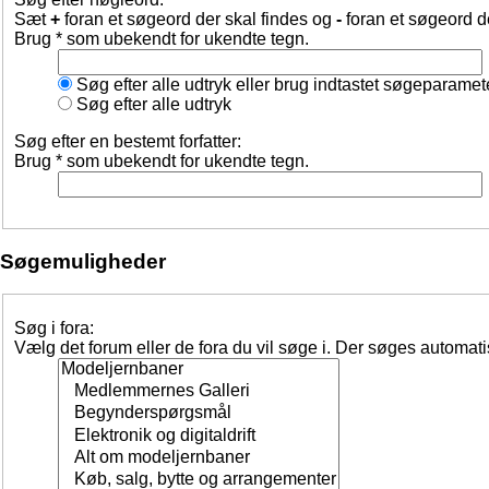
Sæt
+
foran et søgeord der skal findes og
-
foran et søgeord d
Brug * som ubekendt for ukendte tegn.
Søg efter alle udtryk eller brug indtastet søgeparamet
Søg efter alle udtryk
Søg efter en bestemt forfatter:
Brug * som ubekendt for ukendte tegn.
Søgemuligheder
Søg i fora:
Vælg det forum eller de fora du vil søge i. Der søges automat