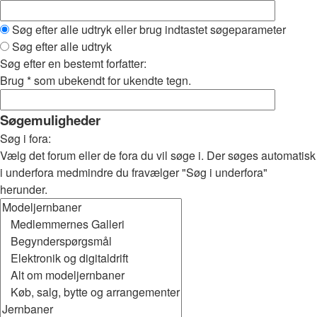
Søg efter alle udtryk eller brug indtastet søgeparameter
Søg efter alle udtryk
Søg efter en bestemt forfatter:
Brug * som ubekendt for ukendte tegn.
Søgemuligheder
Søg i fora:
Vælg det forum eller de fora du vil søge i. Der søges automatisk
i underfora medmindre du fravælger "Søg i underfora"
herunder.