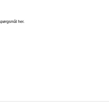
spørgsmål her.