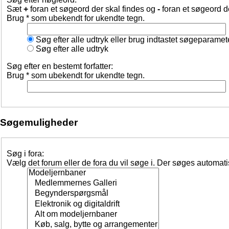
Sæt
+
foran et søgeord der skal findes og
-
foran et søgeord d
Brug * som ubekendt for ukendte tegn.
Søg efter alle udtryk eller brug indtastet søgeparamet
Søg efter alle udtryk
Søg efter en bestemt forfatter:
Brug * som ubekendt for ukendte tegn.
Søgemuligheder
Søg i fora:
Vælg det forum eller de fora du vil søge i. Der søges automat