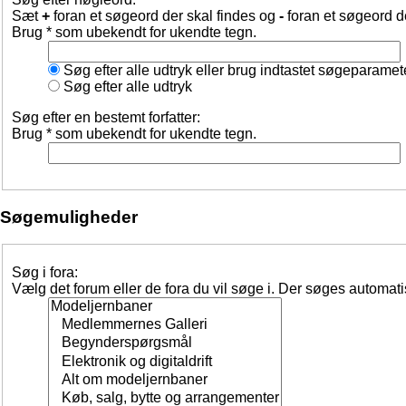
Sæt
+
foran et søgeord der skal findes og
-
foran et søgeord d
Brug * som ubekendt for ukendte tegn.
Søg efter alle udtryk eller brug indtastet søgeparamet
Søg efter alle udtryk
Søg efter en bestemt forfatter:
Brug * som ubekendt for ukendte tegn.
Søgemuligheder
Søg i fora:
Vælg det forum eller de fora du vil søge i. Der søges automat