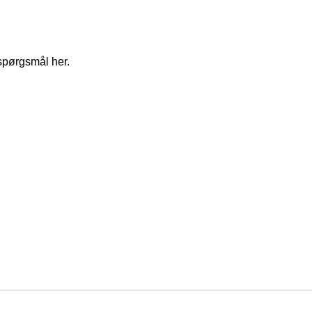
spørgsmål her.