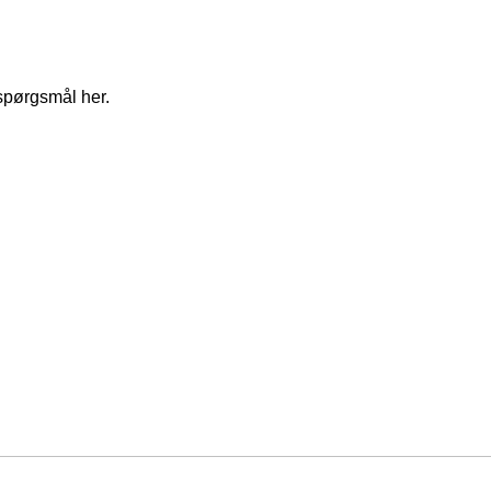
spørgsmål her.