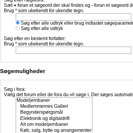
Sæt
+
foran et søgeord der skal findes og
-
foran et søgeord d
Brug * som ubekendt for ukendte tegn.
Søg efter alle udtryk eller brug indtastet søgeparamet
Søg efter alle udtryk
Søg efter en bestemt forfatter:
Brug * som ubekendt for ukendte tegn.
Søgemuligheder
Søg i fora:
Vælg det forum eller de fora du vil søge i. Der søges automat