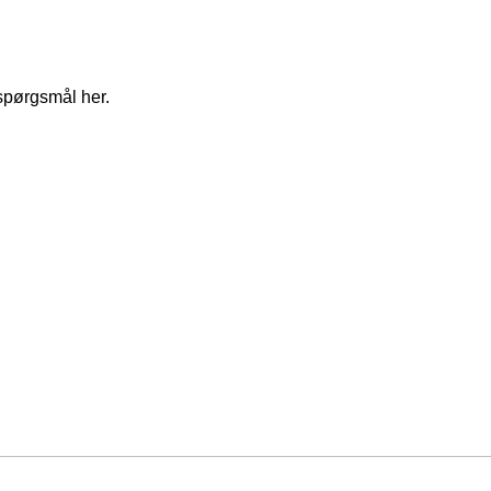
spørgsmål her.