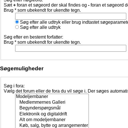
Sæt
+
foran et søgeord der skal findes og
-
foran et søgeord d
Brug * som ubekendt for ukendte tegn.
Søg efter alle udtryk eller brug indtastet søgeparamet
Søg efter alle udtryk
Søg efter en bestemt forfatter:
Brug * som ubekendt for ukendte tegn.
Søgemuligheder
Søg i fora:
Vælg det forum eller de fora du vil søge i. Der søges automat