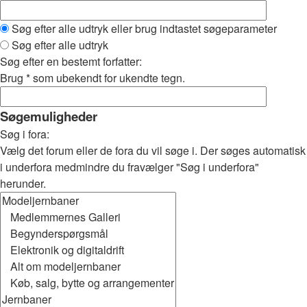
Søg efter alle udtryk eller brug indtastet søgeparameter
Søg efter alle udtryk
Søg efter en bestemt forfatter:
Brug * som ubekendt for ukendte tegn.
Søgemuligheder
Søg i fora:
Vælg det forum eller de fora du vil søge i. Der søges automatisk
i underfora medmindre du fravælger "Søg i underfora"
herunder.