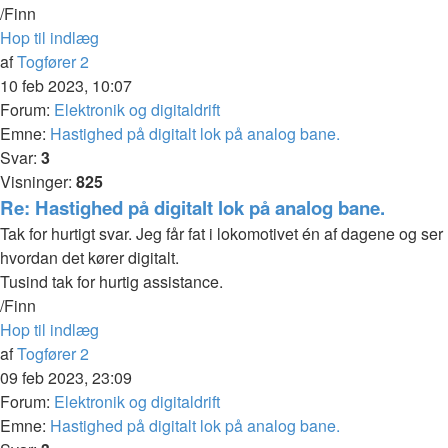
/Finn
Hop til indlæg
af
Togfører 2
10 feb 2023, 10:07
Forum:
Elektronik og digitaldrift
Emne:
Hastighed på digitalt lok på analog bane.
Svar:
3
Visninger:
825
Re: Hastighed på digitalt lok på analog bane.
Tak for hurtigt svar. Jeg får fat i lokomotivet én af dagene og ser
hvordan det kører digitalt.
Tusind tak for hurtig assistance.
/Finn
Hop til indlæg
af
Togfører 2
09 feb 2023, 23:09
Forum:
Elektronik og digitaldrift
Emne:
Hastighed på digitalt lok på analog bane.