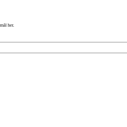
mål her.