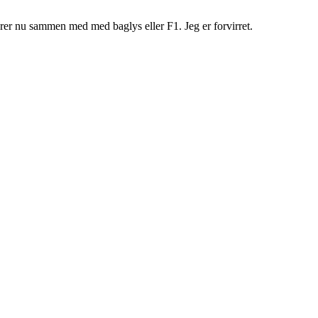
rer nu sammen med med baglys eller F1. Jeg er forvirret.