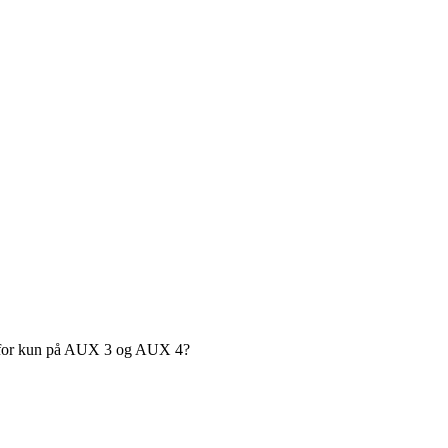
vorfor kun på AUX 3 og AUX 4?