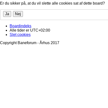
Er du sikker på, at du vil slette alle cookies sat af dette board?
Boardindeks
Alle tider er
UTC+02:00
Slet cookies
Copyright Baneforum - Århus 2017