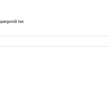
spørgsmål her.