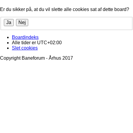
Er du sikker på, at du vil slette alle cookies sat af dette board?
Boardindeks
Alle tider er
UTC+02:00
Slet cookies
Copyright Baneforum - Århus 2017