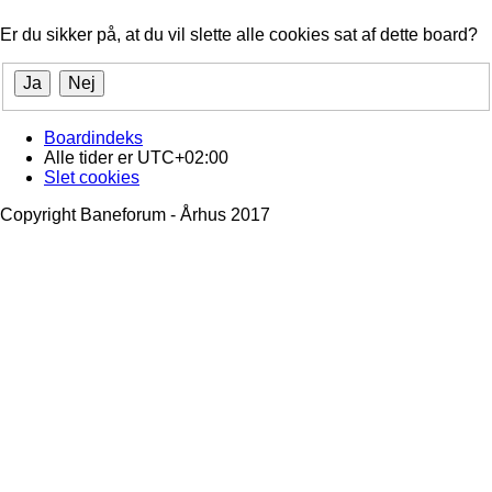
Er du sikker på, at du vil slette alle cookies sat af dette board?
Boardindeks
Alle tider er
UTC+02:00
Slet cookies
Copyright Baneforum - Århus 2017