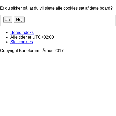
Er du sikker på, at du vil slette alle cookies sat af dette board?
Boardindeks
Alle tider er
UTC+02:00
Slet cookies
Copyright Baneforum - Århus 2017