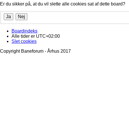
Er du sikker på, at du vil slette alle cookies sat af dette board?
Boardindeks
Alle tider er
UTC+02:00
Slet cookies
Copyright Baneforum - Århus 2017