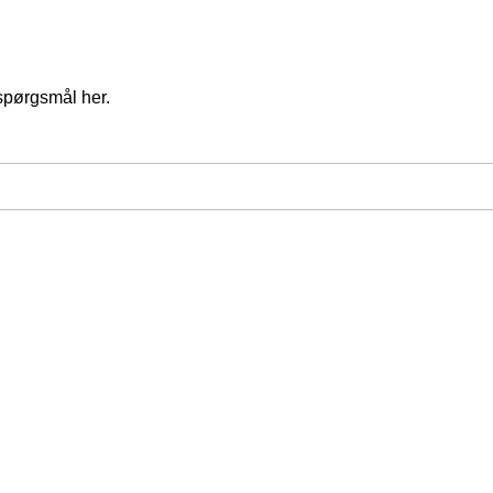
spørgsmål her.