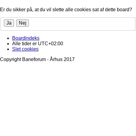
Er du sikker på, at du vil slette alle cookies sat af dette board?
Boardindeks
Alle tider er
UTC+02:00
Slet cookies
Copyright Baneforum - Århus 2017