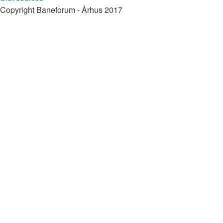
Copyright Baneforum - Århus 2017