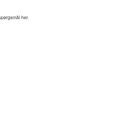
spørgsmål her.