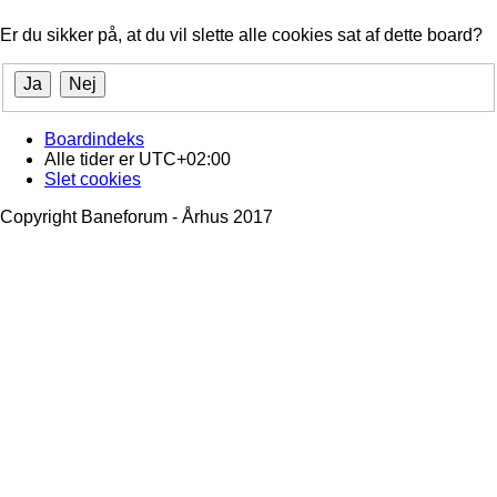
Er du sikker på, at du vil slette alle cookies sat af dette board?
Boardindeks
Alle tider er
UTC+02:00
Slet cookies
Copyright Baneforum - Århus 2017