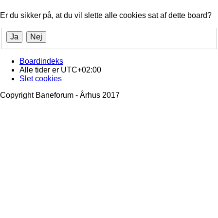
Er du sikker på, at du vil slette alle cookies sat af dette board?
Boardindeks
Alle tider er
UTC+02:00
Slet cookies
Copyright Baneforum - Århus 2017