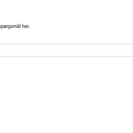
spørgsmål her.