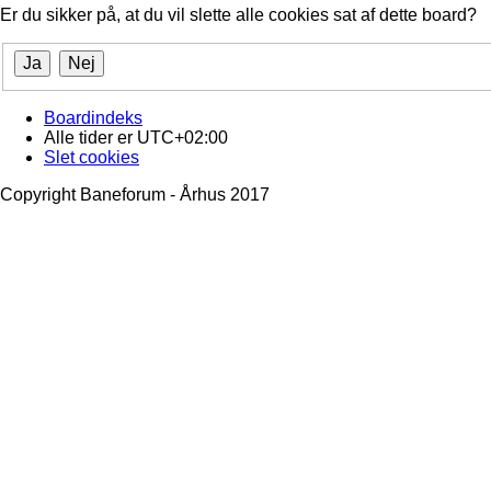
Er du sikker på, at du vil slette alle cookies sat af dette board?
Boardindeks
Alle tider er
UTC+02:00
Slet cookies
Copyright Baneforum - Århus 2017