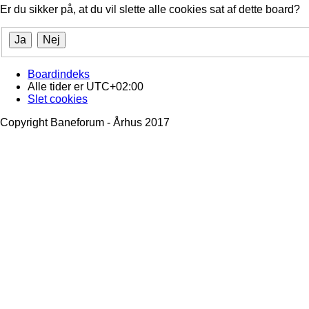
Er du sikker på, at du vil slette alle cookies sat af dette board?
Boardindeks
Alle tider er
UTC+02:00
Slet cookies
Copyright Baneforum - Århus 2017