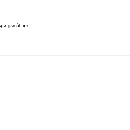
spørgsmål her.