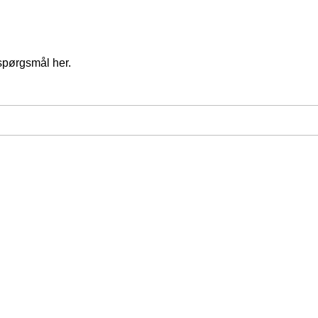
spørgsmål her.