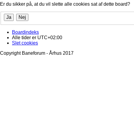
Er du sikker på, at du vil slette alle cookies sat af dette board?
Boardindeks
Alle tider er
UTC+02:00
Slet cookies
Copyright Baneforum - Århus 2017