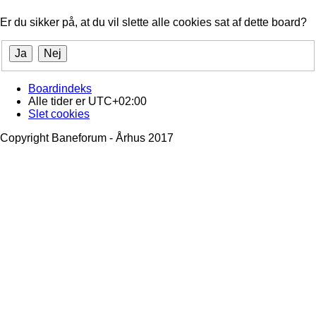
Er du sikker på, at du vil slette alle cookies sat af dette board?
Boardindeks
Alle tider er
UTC+02:00
Slet cookies
Copyright Baneforum - Århus 2017