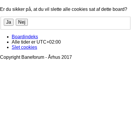
Er du sikker på, at du vil slette alle cookies sat af dette board?
Boardindeks
Alle tider er
UTC+02:00
Slet cookies
Copyright Baneforum - Århus 2017