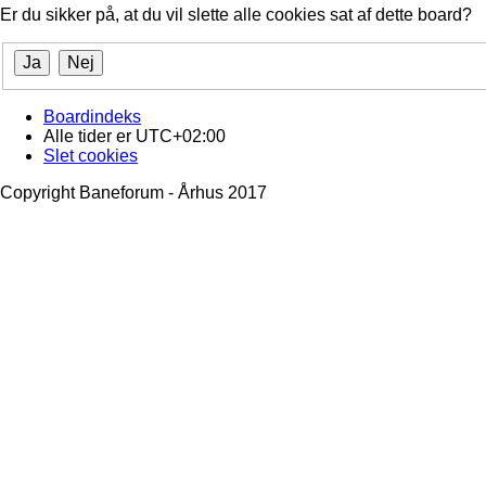
Er du sikker på, at du vil slette alle cookies sat af dette board?
Boardindeks
Alle tider er
UTC+02:00
Slet cookies
Copyright Baneforum - Århus 2017