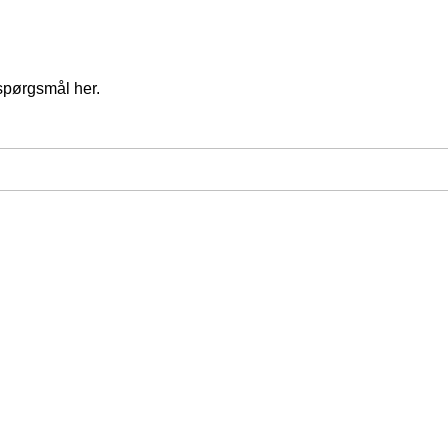
spørgsmål her.