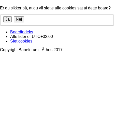
Er du sikker på, at du vil slette alle cookies sat af dette board?
Boardindeks
Alle tider er
UTC+02:00
Slet cookies
Copyright Baneforum - Århus 2017