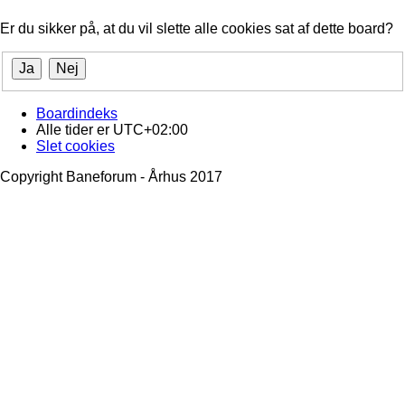
Er du sikker på, at du vil slette alle cookies sat af dette board?
Boardindeks
Alle tider er
UTC+02:00
Slet cookies
Copyright Baneforum - Århus 2017