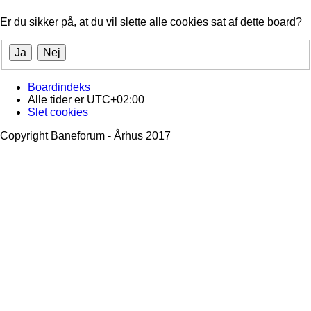
Er du sikker på, at du vil slette alle cookies sat af dette board?
Boardindeks
Alle tider er
UTC+02:00
Slet cookies
Copyright Baneforum - Århus 2017