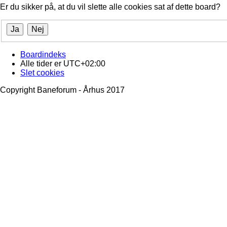
Er du sikker på, at du vil slette alle cookies sat af dette board?
Boardindeks
Alle tider er
UTC+02:00
Slet cookies
Copyright Baneforum - Århus 2017