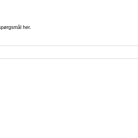
spørgsmål her.