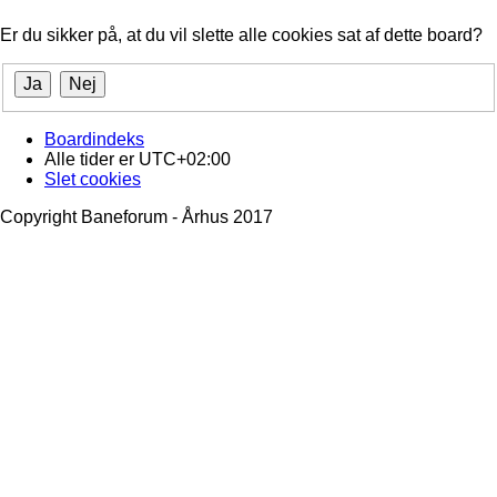
Er du sikker på, at du vil slette alle cookies sat af dette board?
Boardindeks
Alle tider er
UTC+02:00
Slet cookies
Copyright Baneforum - Århus 2017