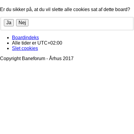
Er du sikker på, at du vil slette alle cookies sat af dette board?
Boardindeks
Alle tider er
UTC+02:00
Slet cookies
Copyright Baneforum - Århus 2017