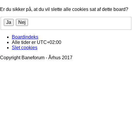
Er du sikker på, at du vil slette alle cookies sat af dette board?
Boardindeks
Alle tider er
UTC+02:00
Slet cookies
Copyright Baneforum - Århus 2017