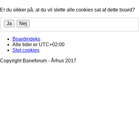
Er du sikker på, at du vil slette alle cookies sat af dette board?
Boardindeks
Alle tider er
UTC+02:00
Slet cookies
Copyright Baneforum - Århus 2017