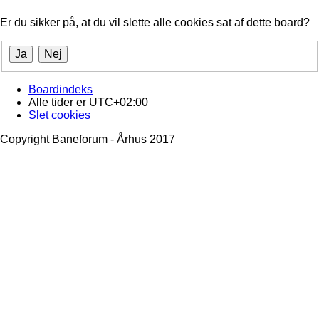
Er du sikker på, at du vil slette alle cookies sat af dette board?
Boardindeks
Alle tider er
UTC+02:00
Slet cookies
Copyright Baneforum - Århus 2017