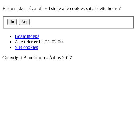
Er du sikker på, at du vil slette alle cookies sat af dette board?
Boardindeks
Alle tider er
UTC+02:00
Slet cookies
Copyright Baneforum - Århus 2017