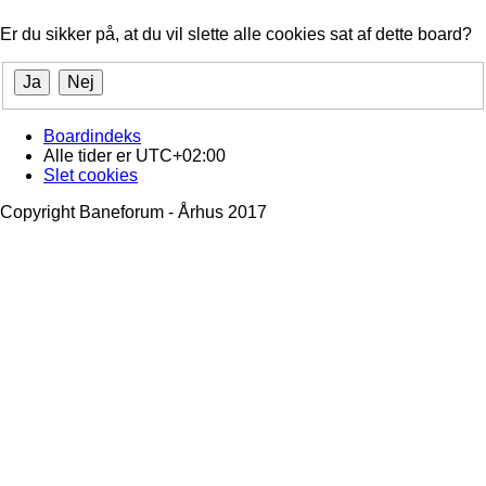
Er du sikker på, at du vil slette alle cookies sat af dette board?
Boardindeks
Alle tider er
UTC+02:00
Slet cookies
Copyright Baneforum - Århus 2017