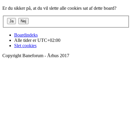
Er du sikker på, at du vil slette alle cookies sat af dette board?
Boardindeks
Alle tider er
UTC+02:00
Slet cookies
Copyright Baneforum - Århus 2017