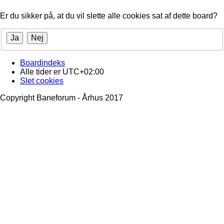
Er du sikker på, at du vil slette alle cookies sat af dette board?
Boardindeks
Alle tider er
UTC+02:00
Slet cookies
Copyright Baneforum - Århus 2017