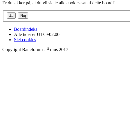
Er du sikker på, at du vil slette alle cookies sat af dette board?
Boardindeks
Alle tider er
UTC+02:00
Slet cookies
Copyright Baneforum - Århus 2017