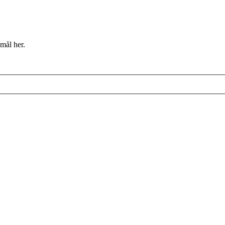
mål her.