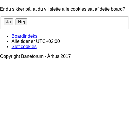
Er du sikker på, at du vil slette alle cookies sat af dette board?
Boardindeks
Alle tider er
UTC+02:00
Slet cookies
Copyright Baneforum - Århus 2017