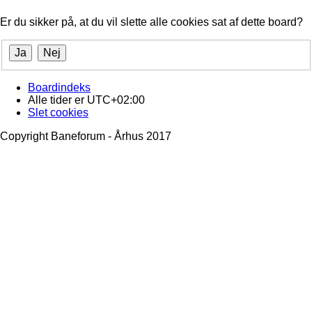
Er du sikker på, at du vil slette alle cookies sat af dette board?
Boardindeks
Alle tider er
UTC+02:00
Slet cookies
Copyright Baneforum - Århus 2017